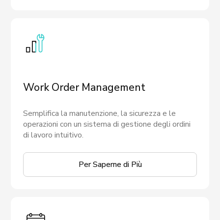
Work Order Management
Semplifica la manutenzione, la sicurezza e le
operazioni con un sistema di gestione degli ordini
di lavoro intuitivo.
Per Saperne di Più