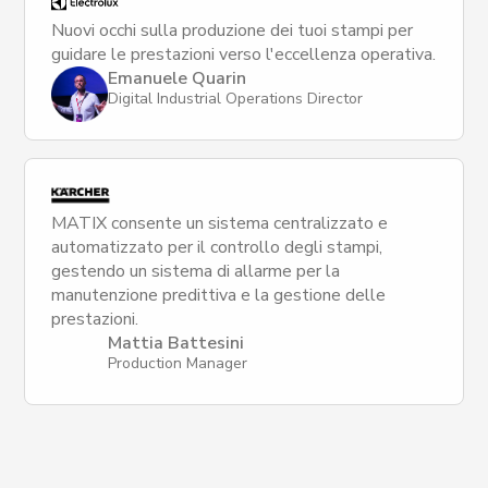
Nuovi occhi sulla produzione dei tuoi stampi per
guidare le prestazioni verso l'eccellenza operativa.
Emanuele Quarin
Digital Industrial Operations Director
MATIX consente un sistema centralizzato e
automatizzato per il controllo degli stampi,
gestendo un sistema di allarme per la
manutenzione predittiva e la gestione delle
prestazioni.
Mattia Battesini
Production Manager