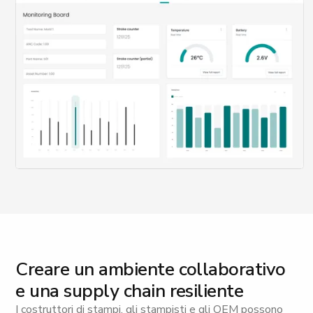
Creare un ambiente collaborativo
e una supply chain resiliente
I costruttori di stampi, gli stampisti e gli OEM possono