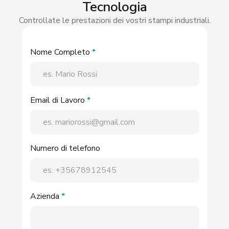
Tecnologia
Controllate le prestazioni dei vostri stampi industriali.
Nome Completo
*
Email di Lavoro
*
Numero di telefono
Azienda
*