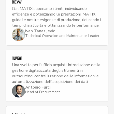
Con MATIX superiamo i limiti, individuando
efficienze e potenziando le prestazioni. MATIX
guida le nostre esigenze di produzione, riducendo i
tempi di inattività e ottimizzando le performance.
Ivan Tanasijevic
Technical Operation and Maintenance Leader
Una svolta per l'ufficio acquisti: introduzione della
gestione digitalizzata degli strumenti in
outsourcing, centralizzazione delle informazioni e
automatizzazione dell'acquisizione dei dati.
Antonio Furci
Head of Procurement