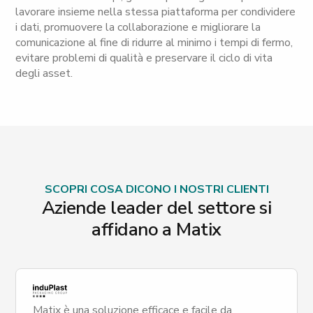
lavorare insieme nella stessa piattaforma per condividere
i dati, promuovere la collaborazione e migliorare la
comunicazione al fine di ridurre al minimo i tempi di fermo,
evitare problemi di qualità e preservare il ciclo di vita
degli asset.
SCOPRI COSA DICONO I NOSTRI CLIENTI
Aziende leader del settore si
affidano a Matix
Matix è una soluzione efficace e facile da