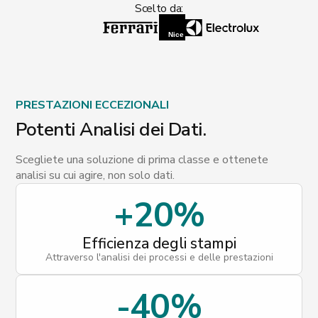
Scelto da:
PRESTAZIONI ECCEZIONALI
Potenti Analisi dei Dati.
Scegliete una soluzione di prima classe e ottenete
analisi su cui agire, non solo dati.
+20%
Efficienza degli stampi
Attraverso l'analisi dei processi e delle prestazioni
-40%