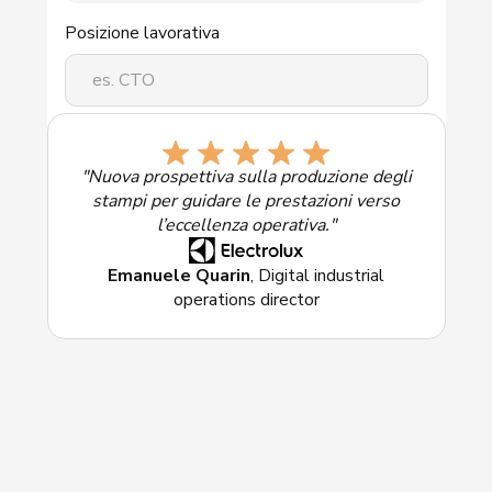
Posizione lavorativa
Selezionate la soluzione di maggiore interesse:
"Nuova prospettiva sulla produzione degli
stampi per guidare le prestazioni verso
l’eccellenza operativa."
Emanuele Quarin
, Digital industrial
operations director