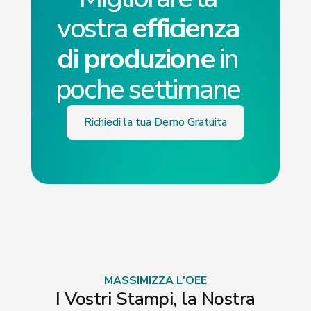
vostra
efficienza
di produzione
in
poche settimane
Richiedi la tua Demo Gratuita
MASSIMIZZA L'OEE
I Vostri Stampi, la Nostra