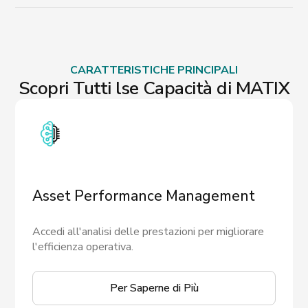
CARATTERISTICHE PRINCIPALI
Scopri Tutti lse Capacità di MATIX
Asset Performance Management
Accedi all'analisi delle prestazioni per migliorare
l'efficienza operativa.
Per Saperne di Più