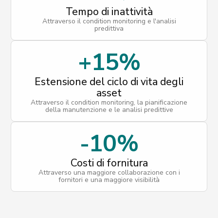
Tempo di inattività
Attraverso il condition monitoring e l'analisi
predittiva
+15%
Estensione del ciclo di vita degli
asset
Attraverso il condition monitoring, la pianificazione
della manutenzione e le analisi predittive
-10%
Costi di fornitura
Attraverso una maggiore collaborazione con i
fornitori e una maggiore visibilità