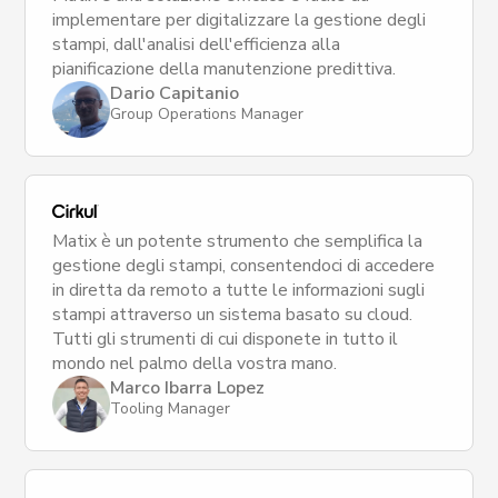
implementare per digitalizzare la gestione degli
stampi, dall'analisi dell'efficienza alla
pianificazione della manutenzione predittiva.
Dario Capitanio
Group Operations Manager
Matix è un potente strumento che semplifica la
gestione degli stampi, consentendoci di accedere
in diretta da remoto a tutte le informazioni sugli
stampi attraverso un sistema basato su cloud.
Tutti gli strumenti di cui disponete in tutto il
mondo nel palmo della vostra mano.
Marco Ibarra Lopez
Tooling Manager