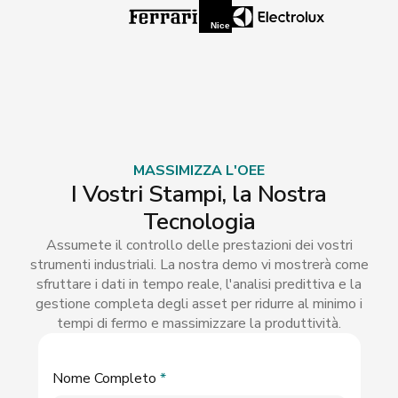
MASSIMIZZA L'OEE
I Vostri Stampi, la Nostra
Tecnologia
Assumete il controllo delle prestazioni dei vostri
strumenti industriali. La nostra demo vi mostrerà come
sfruttare i dati in tempo reale, l'analisi predittiva e la
gestione completa degli asset per ridurre al minimo i
tempi di fermo e massimizzare la produttività.
Nome Completo
*