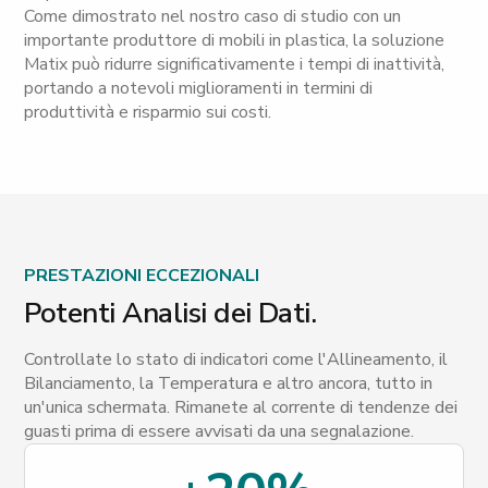
Come dimostrato nel nostro caso di studio con un
importante produttore di mobili in plastica, la soluzione
Matix può ridurre significativamente i tempi di inattività,
portando a notevoli miglioramenti in termini di
produttività e risparmio sui costi.
PRESTAZIONI ECCEZIONALI
Potenti Analisi dei Dati.
Controllate lo stato di indicatori come l'Allineamento, il
Bilanciamento, la Temperatura e altro ancora, tutto in
un'unica schermata. Rimanete al corrente di tendenze dei
guasti prima di essere avvisati da una segnalazione.