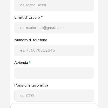
Email di Lavoro
*
Numero di telefono
Azienda
*
Posizione lavorativa