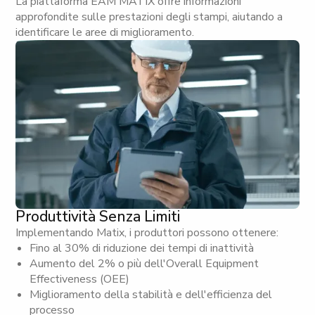
La piattaforma EAM MATIX offre informazioni
approfondite sulle prestazioni degli stampi, aiutando a
identificare le aree di miglioramento.
Produttività Senza Limiti
Implementando Matix, i produttori possono ottenere:
Fino al 30% di riduzione dei tempi di inattività
Aumento del 2% o più dell'Overall Equipment
Effectiveness (OEE)
Miglioramento della stabilità e dell'efficienza del
processo