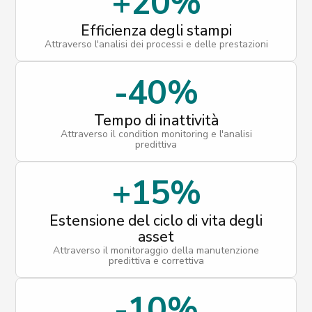
+20%
Efficienza degli stampi
Attraverso l'analisi dei processi e delle prestazioni
-40%
Tempo di inattività
Attraverso il condition monitoring e l'analisi
predittiva
+15%
Estensione del ciclo di vita degli
asset
Attraverso il monitoraggio della manutenzione
predittiva e correttiva
-10%