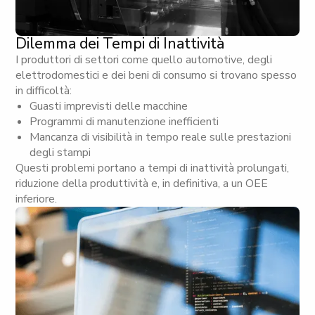
Dilemma dei Tempi di Inattività
I produttori di settori come quello automotive, degli
elettrodomestici e dei beni di consumo si trovano spesso
in difficoltà:
Guasti imprevisti delle macchine
Programmi di manutenzione inefficienti
Mancanza di visibilità in tempo reale sulle prestazioni
degli stampi
Questi problemi portano a tempi di inattività prolungati,
riduzione della produttività e, in definitiva, a un OEE
inferiore.