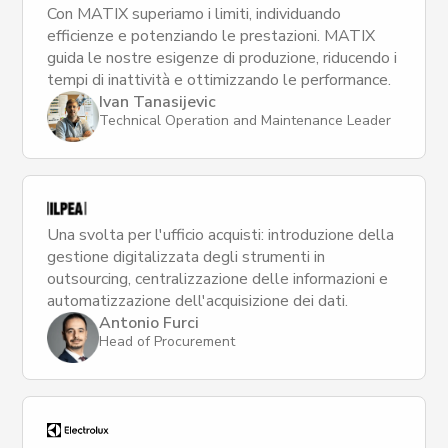
Con MATIX superiamo i limiti, individuando
efficienze e potenziando le prestazioni. MATIX
guida le nostre esigenze di produzione, riducendo i
tempi di inattività e ottimizzando le performance.
Ivan Tanasijevic
Technical Operation and Maintenance Leader
Una svolta per l'ufficio acquisti: introduzione della
gestione digitalizzata degli strumenti in
outsourcing, centralizzazione delle informazioni e
automatizzazione dell'acquisizione dei dati.
Antonio Furci
Head of Procurement