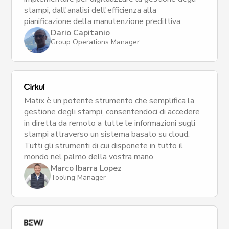
stampi, dall'analisi dell'efficienza alla
pianificazione della manutenzione predittiva.
Dario Capitanio
Group Operations Manager
Matix è un potente strumento che semplifica la
gestione degli stampi, consentendoci di accedere
in diretta da remoto a tutte le informazioni sugli
stampi attraverso un sistema basato su cloud.
Tutti gli strumenti di cui disponete in tutto il
mondo nel palmo della vostra mano.
Marco Ibarra Lopez
Tooling Manager