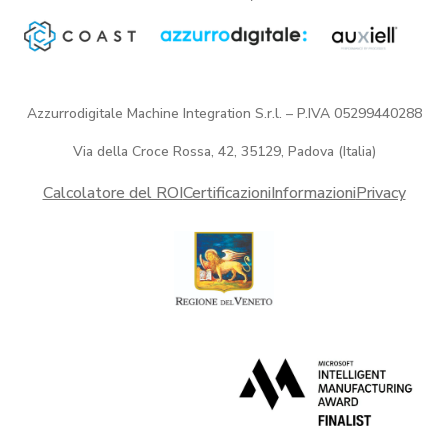
Azzurrodigitale Machine Integration S.r.l. – P.IVA 05299440288
Via della Croce Rossa, 42, 35129, Padova (Italia)
Calcolatore del ROI
Certificazioni
Informazioni
Privacy