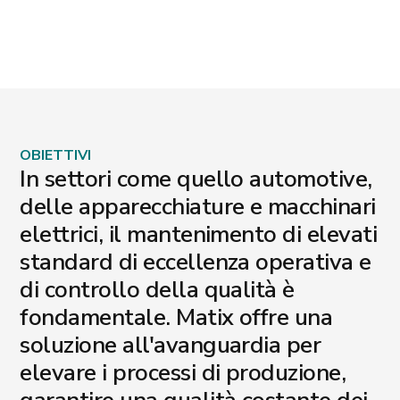
OBIETTIVI
In settori come quello automotive,
delle apparecchiature e macchinari
elettrici, il mantenimento di elevati
standard di eccellenza operativa e
di controllo della qualità è
fondamentale. Matix offre una
soluzione all'avanguardia per
elevare i processi di produzione,