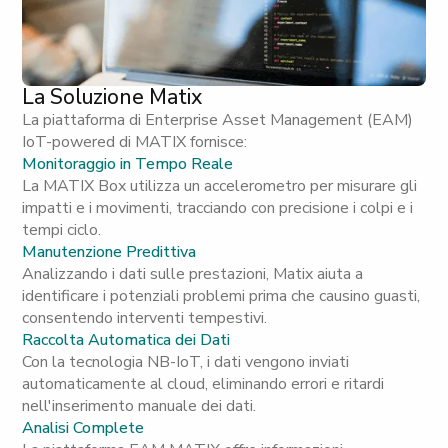
La Soluzione Matix
La piattaforma di Enterprise Asset Management (EAM)
IoT-powered di MATIX fornisce:
Monitoraggio in Tempo Reale
La MATIX Box utilizza un accelerometro per misurare gli
impatti e i movimenti, tracciando con precisione i colpi e i
tempi ciclo.
Manutenzione Predittiva
Analizzando i dati sulle prestazioni, Matix aiuta a
identificare i potenziali problemi prima che causino guasti,
consentendo interventi tempestivi.
Raccolta Automatica dei Dati
Con la tecnologia NB-IoT, i dati vengono inviati
automaticamente al cloud, eliminando errori e ritardi
nell'inserimento manuale dei dati.
Analisi Complete