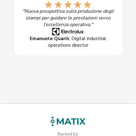
Selezionate la soluzione di maggiore interesse:
"Nuova prospettiva sulla produzione degli
stampi per guidare le prestazioni verso
l’eccellenza operativa."
Emanuele Quarin
, Digital industrial
operations director
Backed by: