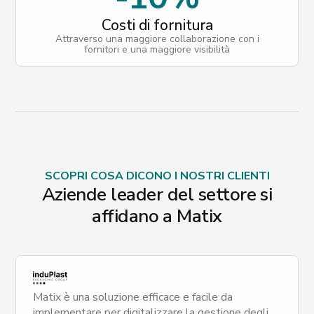
Costi di fornitura
Attraverso una maggiore collaborazione con i
fornitori e una maggiore visibilità
SCOPRI COSA DICONO I NOSTRI CLIENTI
Aziende leader del settore si
affidano a Matix
Matix è una soluzione efficace e facile da
implementare per digitalizzare la gestione degli