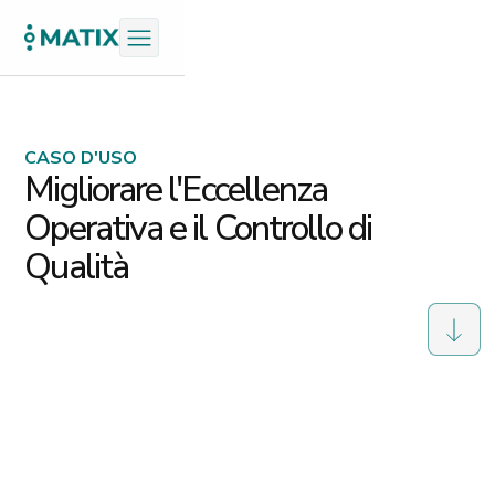
CASO D'USO
Migliorare l'Eccellenza
Operativa e il Controllo di
Qualità