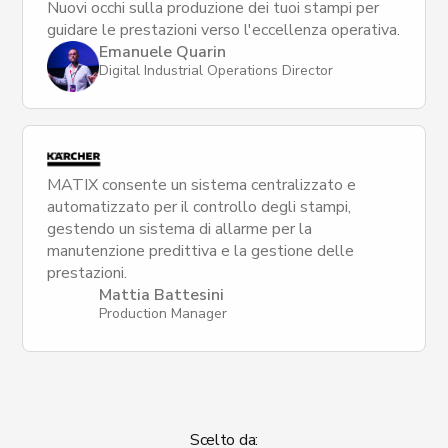
Nuovi occhi sulla produzione dei tuoi stampi per
guidare le prestazioni verso l'eccellenza operativa.
Emanuele Quarin
Digital Industrial Operations Director
MATIX consente un sistema centralizzato e
automatizzato per il controllo degli stampi,
gestendo un sistema di allarme per la
manutenzione predittiva e la gestione delle
prestazioni.
Mattia Battesini
Production Manager
Scelto da: